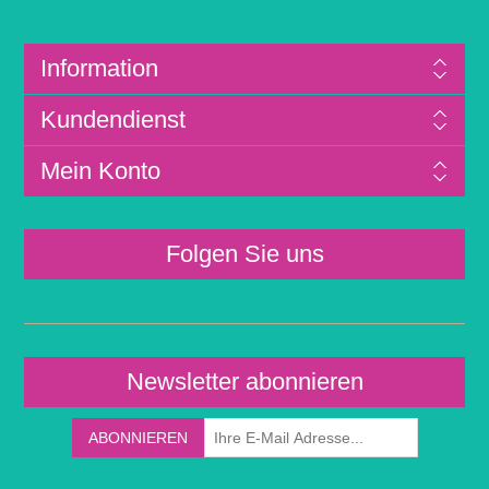
Information
Kundendienst
Mein Konto
Folgen Sie uns
Newsletter abonnieren