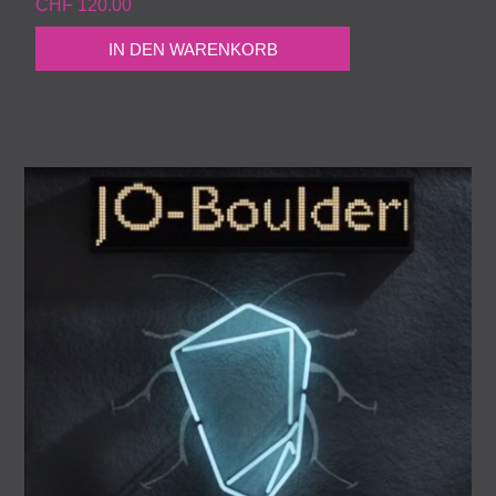
CHF 120.00