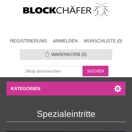
REGISTRIERUNG
ANMELDEN
WUNSCHLISTE
(0)
WARENKORB
(0)
KATEGORIEN
Spezialeintritte