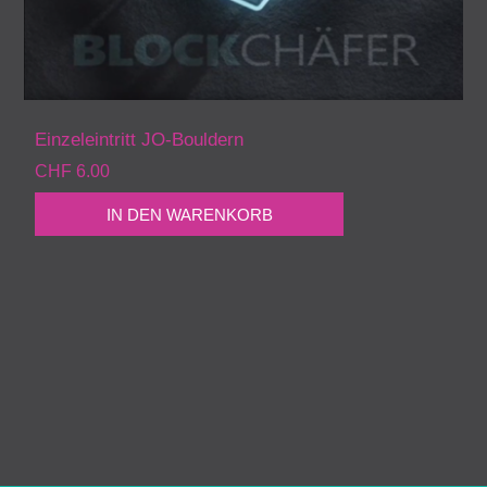
Einzeleintritt JO-Bouldern
CHF 6.00