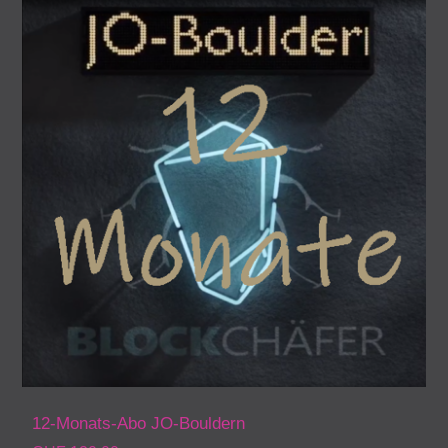
12-Monats-Abo JO-Bouldern