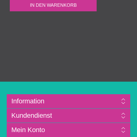
Information
Kundendienst
Mein Konto