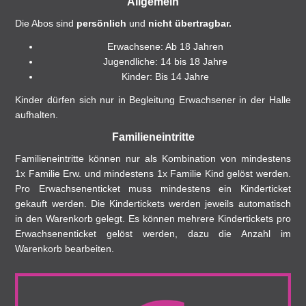
Allgemein
Die Abos sind
persönlich
und
nicht übertragbar.
Erwachsene: Ab 18 Jahren
Jugendliche: 14 bis 18 Jahre
Kinder: Bis 14 Jahre
Kinder dürfen sich nur in Begleitung Erwachsener in der Halle
aufhalten.
Familieneintritte
Familieneintritte können nur als Kombination von mindestens
1x Familie Erw. und mindestens 1x Familie Kind gelöst werden.
Pro Erwachsenenticket muss mindestens ein Kinderticket
gekauft werden. Die Kindertickets werden jeweils automatisch
in den Warenkorb gelegt. Es können mehrere Kindertickets pro
Erwachsenenticket gelöst werden, dazu die Anzahl im
Warenkorb bearbeiten.