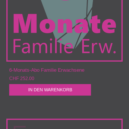
6-Monats-Abo Familie Erwachsene
CHF 252.00