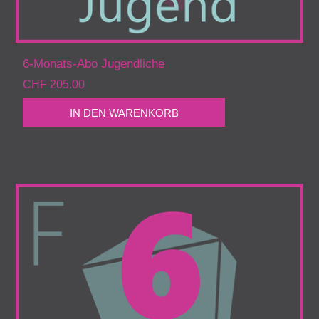
6-Monats-Abo Jugendliche
CHF 205.00