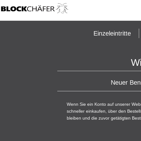
Einzeleintritte
Wi
Neuer Ben
Wenn Sie ein Konto auf unserer Webs
schneller einkaufen, über den Beste
bleiben und die zuvor getätigten Best