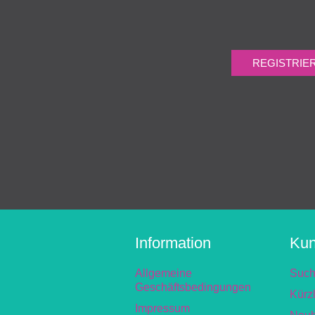
Information
Kun
Allgemeine
Suc
Geschäftsbedingungen
Kürz
Impressum