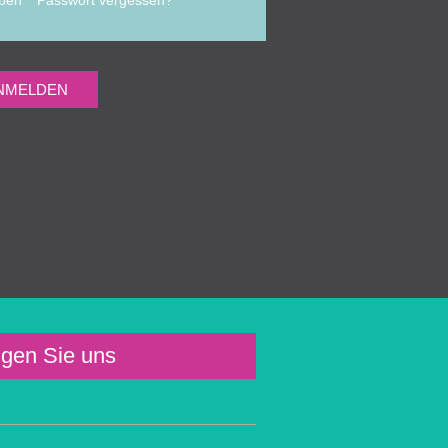
lgen Sie uns