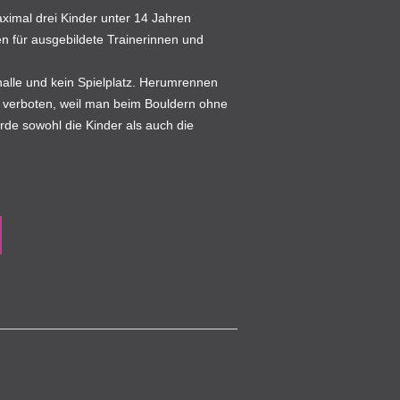
ximal drei Kinder unter 14 Jahren
n für ausgebildete Trainerinnen und
halle und kein Spielplatz. Herumrennen
t verboten, weil man beim Bouldern ohne
rde sowohl die Kinder als auch die