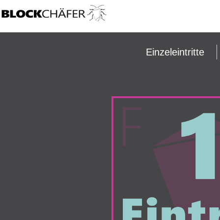
Einzeleintritte