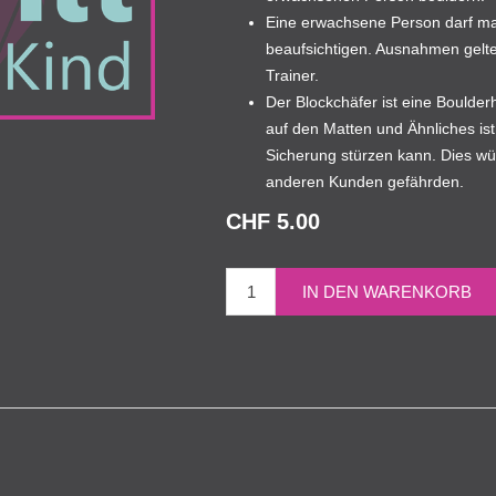
Eine erwachsene Person darf ma
beaufsichtigen. Ausnahmen gelte
Trainer.
Der Blockchäfer ist eine Boulder
auf den Matten und Ähnliches is
Sicherung stürzen kann. Dies wü
anderen Kunden gefährden.
CHF 5.00