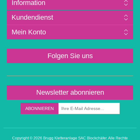
Information
Kundendienst
Mein Konto
Folgen Sie uns
Newsletter abonnieren
Copyright © 2026 Brugg Kletteranlage SAC Blockchäfer. Alle Rechte