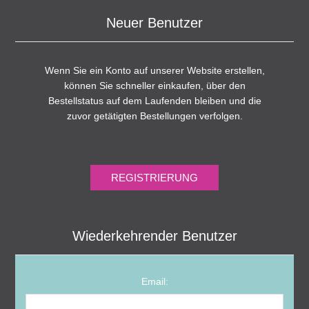
Neuer Benutzer
Wenn Sie ein Konto auf unserer Website erstellen,
können Sie schneller einkaufen, über den
Bestellstatus auf dem Laufenden bleiben und die
zuvor getätigten Bestellungen verfolgen.
Wiederkehrender Benutzer
Email: