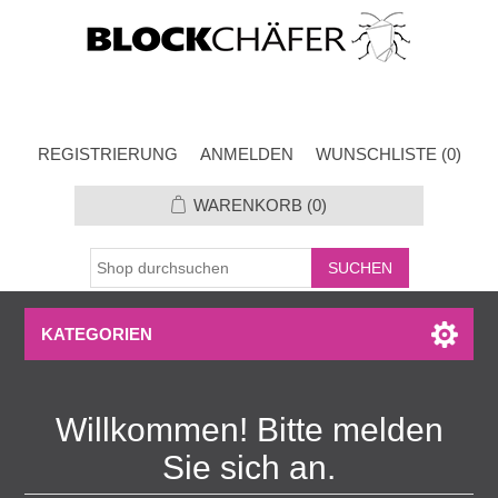
REGISTRIERUNG
ANMELDEN
WUNSCHLISTE
(0)
WARENKORB
(0)
KATEGORIEN
Willkommen! Bitte melden
Sie sich an.